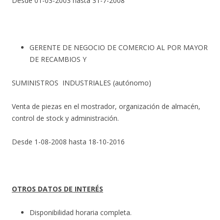
Desde 01-03-2003 hasta 31-7-2008
GERENTE DE NEGOCIO DE COMERCIO AL POR MAYOR
DE RECAMBIOS Y
SUMINISTROS INDUSTRIALES (autónomo)
Venta de piezas en el mostrador, organización de almacén,
control de stock y administración.
Desde 1-08-2008 hasta 18-10-2016
OTROS DATOS DE INTERÉS
Disponibilidad horaria completa.