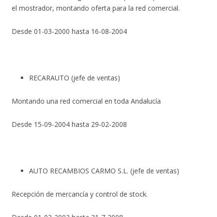
el mostrador, montando oferta para la red comercial.
Desde 01-03-2000 hasta 16-08-2004
RECARAUTO (jefe de ventas)
Montando una red comercial en toda Andalucía
Desde 15-09-2004 hasta 29-02-2008
AUTO RECAMBIOS CARMO S.L. (jefe de ventas)
Recepción de mercancía y control de stock.