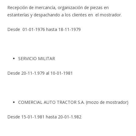
Recepción de mercancía, organización de piezas en
estanterías y despachando a los clientes en el mostrador.
Desde 01-01-1976 hasta 18-11-1979
SERVICIO MILITAR
Desde 20-11-1.979 al 10-01-1981
COMERCIAL AUTO TRACTOR S.A. (mozo de mostrador)
Desde 15-01-1.981 hasta 20-01-1.982