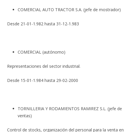
COMERCIAL AUTO TRACTOR S.A. (jefe de mostrador)
Desde 21-01-1.982 hasta 31-12-1.983
COMERCIAL (autónomo)
Representaciones del sector industrial.
Desde 15-01-1.984 hasta 29-02-2000
TORNILLERIA Y RODAMIENTOS RAMIREZ S.L. (jefe de
ventas)
Control de stocks, organización del personal para la venta en